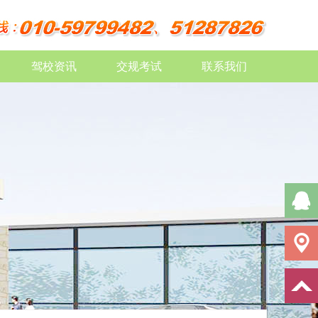
驾校资讯
交规考试
联系我们