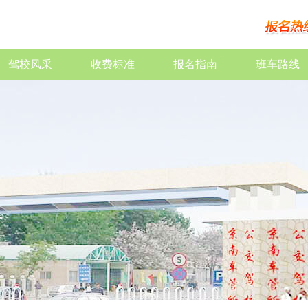
驾校风采
收费标准
报名指南
班车路线