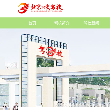
首页
驾校简介
驾校新闻