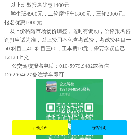
以上班型报名优惠1400元
学生班4900元，二轮摩托车1800元，三轮2000元。
报名优惠1000元
以上价格随市场物价调整，随时有调动，价格报名咨
询打电话为准，以上费用不包含考试费，考试费科目一
50 科目二40 科目三60，工本费10元，需要学员自己
12123上交
公交驾校报名电话：010-5979.9482或微信
1262504627备注学车即可
在线报名
电话咨询