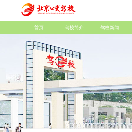
首页
驾校简介
驾校新闻