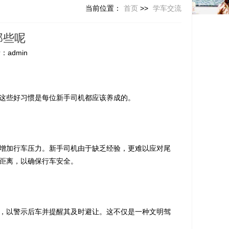
当前位置：
首页
>>
学车交流
那些呢
：admin
这些好习惯是每位新手司机都应该养成的。
增加行车压力。新手司机由于缺乏经验，更难以应对尾
距离，以确保行车安全。
，以警示后车并提醒其及时避让。这不仅是一种文明驾