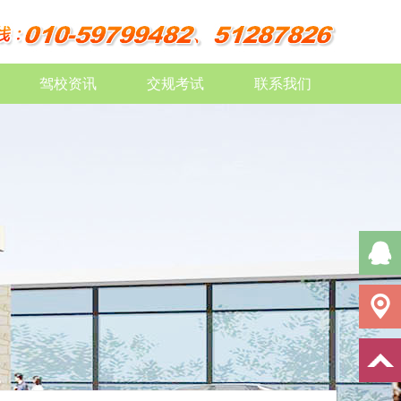
驾校资讯
交规考试
联系我们