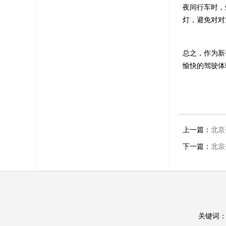
夜间行车时，
灯，避免对对
总之，作为新
愉快的驾驶体
上一篇：
北京
下一篇：
北京
关键词