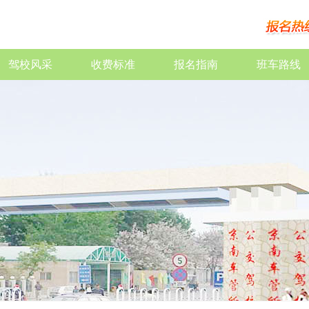
驾校风采
收费标准
报名指南
班车路线