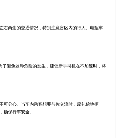
左右两边的交通情况，特别注意盲区内的行人、电瓶车
。为了避免这种危险的发生，建议新手司机在不加速时，将
不可分心。当车内乘客想要与你交流时，应礼貌地拒
，确保行车安全。