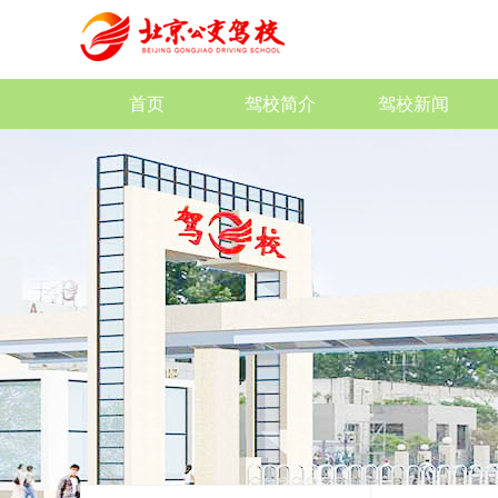
首页
驾校简介
驾校新闻