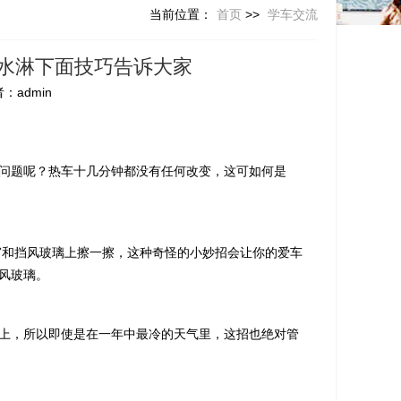
当前位置：
首页
>>
学车交流
水淋下面技巧告诉大家
：admin
问题呢？热车十几分钟都没有任何改变，这可如何是
窗和挡风玻璃上擦一擦，这种奇怪的小妙招会让你的爱车
风玻璃。
上，所以即使是在一年中最冷的天气里，这招也绝对管