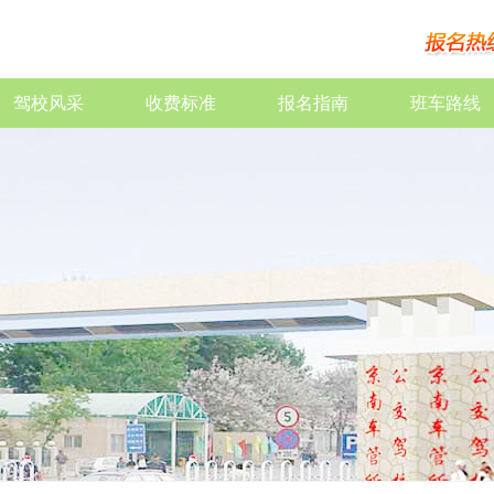
驾校风采
收费标准
报名指南
班车路线