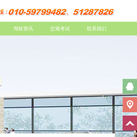
驾校资讯
交规考试
联系我们